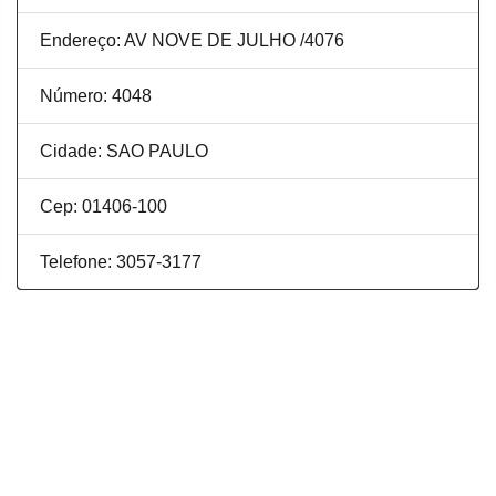
Endereço: AV NOVE DE JULHO /4076
Número: 4048
Cidade: SAO PAULO
Cep: 01406-100
Telefone: 3057-3177