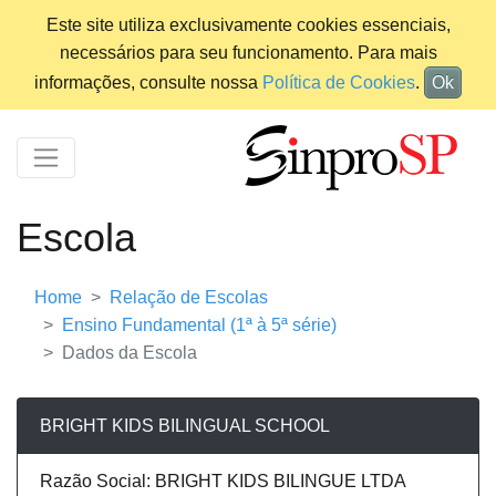
Este site utiliza exclusivamente cookies essenciais,
necessários para seu funcionamento. Para mais
informações, consulte nossa
Política de Cookies
.
Ok
Escola
Home
Relação de Escolas
Ensino Fundamental (1ª à 5ª série)
Dados da Escola
BRIGHT KIDS BILINGUAL SCHOOL
Razão Social: BRIGHT KIDS BILINGUE LTDA