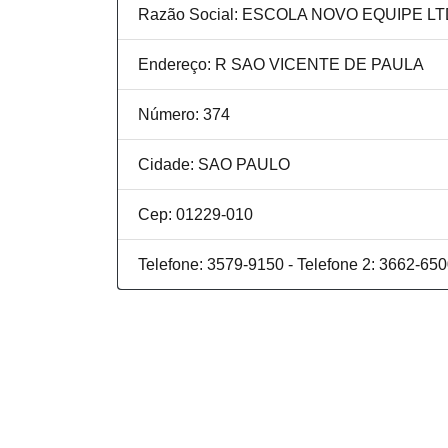
Razão Social: ESCOLA NOVO EQUIPE L
Endereço: R SAO VICENTE DE PAULA
Número: 374
Cidade: SAO PAULO
Cep: 01229-010
Telefone: 3579-9150 - Telefone 2: 3662-65