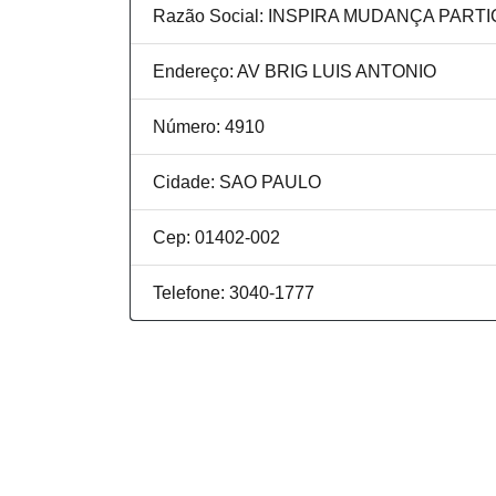
Razão Social: INSPIRA MUDANÇA PART
Endereço: AV BRIG LUIS ANTONIO
Número: 4910
Cidade: SAO PAULO
Cep: 01402-002
Telefone: 3040-1777