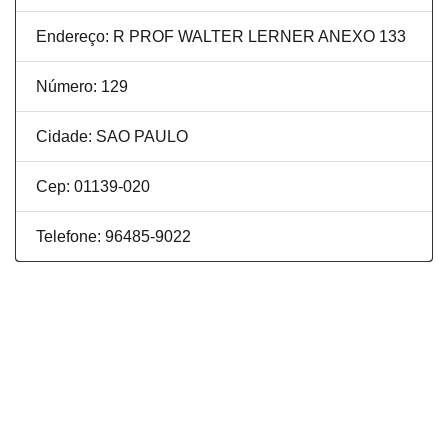
Endereço: R PROF WALTER LERNER ANEXO 133
Número: 129
Cidade: SAO PAULO
Cep: 01139-020
Telefone: 96485-9022