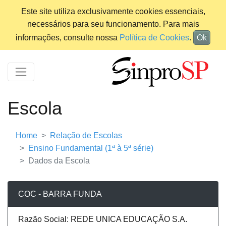
Este site utiliza exclusivamente cookies essenciais,
necessários para seu funcionamento. Para mais
informações, consulte nossa
Política de Cookies
.
Ok
Escola
Home
Relação de Escolas
Ensino Fundamental (1ª à 5ª série)
Dados da Escola
COC - BARRA FUNDA
Razão Social: REDE UNICA EDUCAÇÃO S.A.