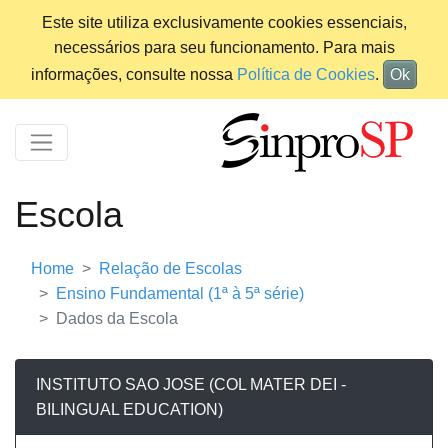
Este site utiliza exclusivamente cookies essenciais,
necessários para seu funcionamento. Para mais
informações, consulte nossa
Política de Cookies
.
Ok
Escola
Home
Relação de Escolas
Ensino Fundamental (1ª à 5ª série)
Dados da Escola
INSTITUTO SAO JOSE (COL MATER DEI -
BILINGUAL EDUCATION)