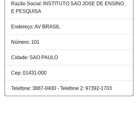
Razão Social: INSTITUTO SAO JOSE DE ENSINO
E PESQUISA
Endereço: AV BRASIL
Número: 101
Cidade: SAO PAULO
Cep: 01431-000
Telefone: 3887-0400 - Telefone 2: 97392-1703