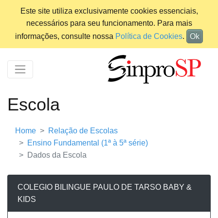
Este site utiliza exclusivamente cookies essenciais,
necessários para seu funcionamento. Para mais
informações, consulte nossa
Política de Cookies
.
Ok
Escola
Home
Relação de Escolas
Ensino Fundamental (1ª à 5ª série)
Dados da Escola
COLEGIO BILINGUE PAULO DE TARSO BABY &
KIDS