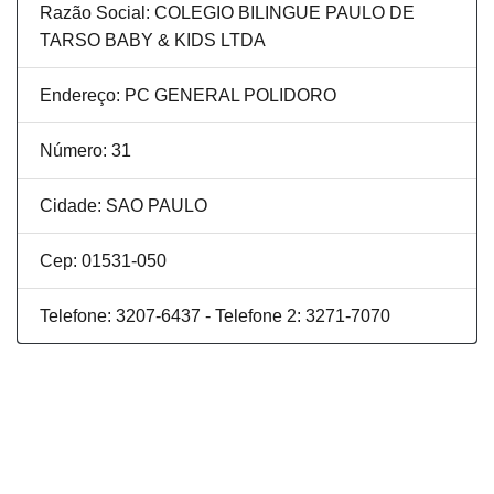
Razão Social: COLEGIO BILINGUE PAULO DE
TARSO BABY & KIDS LTDA
Endereço: PC GENERAL POLIDORO
Número: 31
Cidade: SAO PAULO
Cep: 01531-050
Telefone: 3207-6437 - Telefone 2: 3271-7070