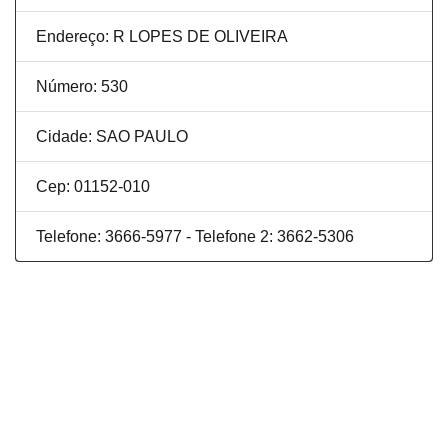
Endereço: R LOPES DE OLIVEIRA
Número: 530
Cidade: SAO PAULO
Cep: 01152-010
Telefone: 3666-5977 - Telefone 2: 3662-5306