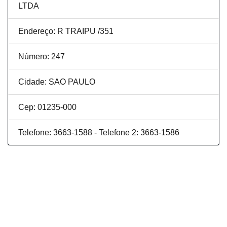
LTDA
Endereço: R TRAIPU /351
Número: 247
Cidade: SAO PAULO
Cep: 01235-000
Telefone: 3663-1588 - Telefone 2: 3663-1586