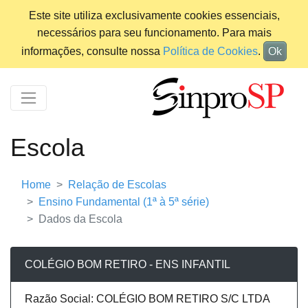
Este site utiliza exclusivamente cookies essenciais,
necessários para seu funcionamento. Para mais
informações, consulte nossa
Política de Cookies
.
Ok
Escola
Home
Relação de Escolas
Ensino Fundamental (1ª à 5ª série)
Dados da Escola
COLÉGIO BOM RETIRO - ENS INFANTIL
Razão Social: COLÉGIO BOM RETIRO S/C LTDA