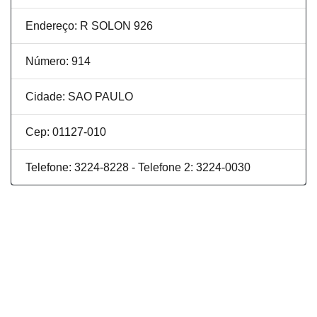
Endereço: R SOLON 926
Número: 914
Cidade: SAO PAULO
Cep: 01127-010
Telefone: 3224-8228 - Telefone 2: 3224-0030