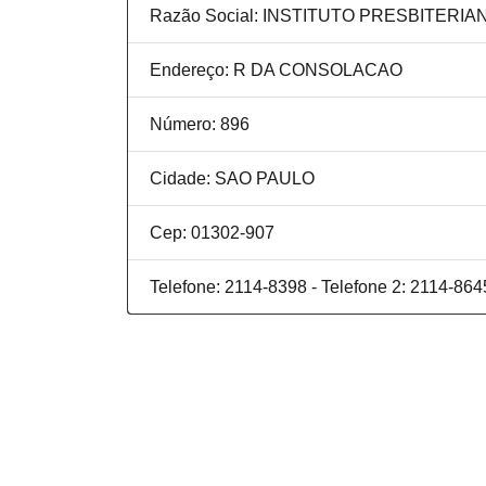
Razão Social: INSTITUTO PRESBITERI
Endereço: R DA CONSOLACAO
Número: 896
Cidade: SAO PAULO
Cep: 01302-907
Telefone: 2114-8398 - Telefone 2: 2114-864