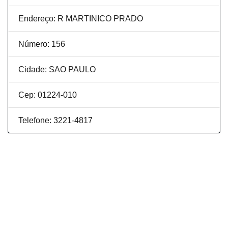
Endereço: R MARTINICO PRADO
Número: 156
Cidade: SAO PAULO
Cep: 01224-010
Telefone: 3221-4817