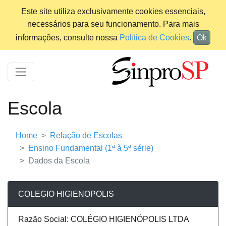
Este site utiliza exclusivamente cookies essenciais,
necessários para seu funcionamento. Para mais
informações, consulte nossa
Política de Cookies
.
Ok
Escola
Home
Relação de Escolas
Ensino Fundamental (1ª à 5ª série)
Dados da Escola
COLEGIO HIGIENOPOLIS
Razão Social: COLÉGIO HIGIENÓPOLIS LTDA