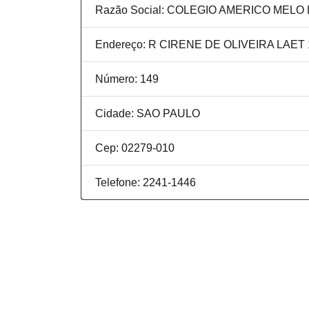
Razão Social: COLEGIO AMERICO MELO
Endereço: R CIRENE DE OLIVEIRA LAET 
Número: 149
Cidade: SAO PAULO
Cep: 02279-010
Telefone: 2241-1446