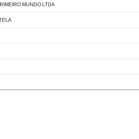
PRIMEIRO MUNDO LTDA
RTELA