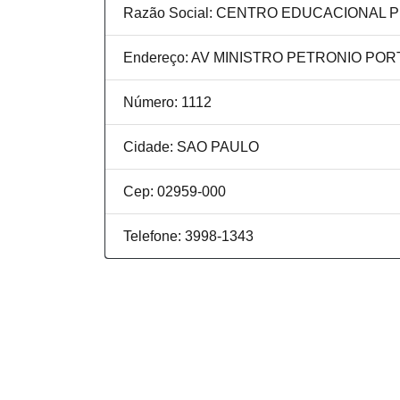
Razão Social: CENTRO EDUCACIONAL 
Endereço: AV MINISTRO PETRONIO PO
Número: 1112
Cidade: SAO PAULO
Cep: 02959-000
Telefone: 3998-1343