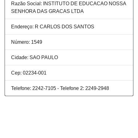
Razão Social: INSTITUTO DE EDUCACAO NOSSA
SENHORA DAS GRACAS LTDA
Endereço: R CARLOS DOS SANTOS
Número: 1549
Cidade: SAO PAULO
Cep: 02234-001
Telefone: 2242-7105 - Telefone 2: 2249-2948