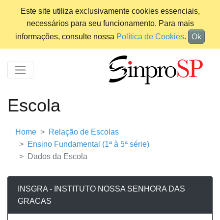
Este site utiliza exclusivamente cookies essenciais,
necessários para seu funcionamento. Para mais
informações, consulte nossa
Política de Cookies
.
Ok
Escola
Home
Relação de Escolas
Ensino Fundamental (1ª à 5ª série)
Dados da Escola
INSGRA - INSTITUTO NOSSA SENHORA DAS
GRACAS