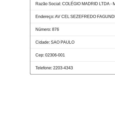
Razão Social: COLÉGIO MADRID LTDA - 
Endereço: AV CEL SEZEFREDO FAGUN
Número: 876
Cidade: SAO PAULO
Cep: 02306-001
Telefone: 2203-4343