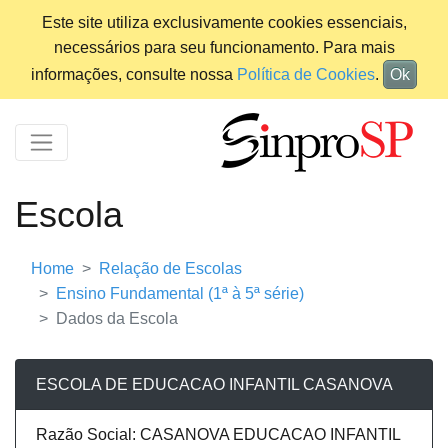
Este site utiliza exclusivamente cookies essenciais,
necessários para seu funcionamento. Para mais
informações, consulte nossa
Política de Cookies
.
Ok
Escola
Home
Relação de Escolas
Ensino Fundamental (1ª à 5ª série)
Dados da Escola
ESCOLA DE EDUCACAO INFANTIL CASANOVA
Razão Social: CASANOVA EDUCACAO INFANTIL