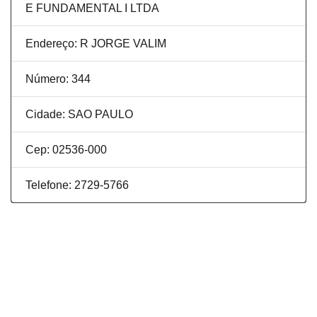
E FUNDAMENTAL I LTDA
Endereço: R JORGE VALIM
Número: 344
Cidade: SAO PAULO
Cep: 02536-000
Telefone: 2729-5766