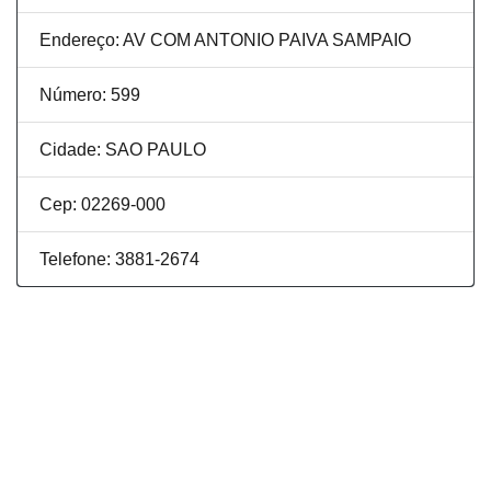
Endereço: AV COM ANTONIO PAIVA SAMPAIO
Número: 599
Cidade: SAO PAULO
Cep: 02269-000
Telefone: 3881-2674