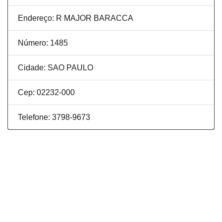
Endereço: R MAJOR BARACCA
Número: 1485
Cidade: SAO PAULO
Cep: 02232-000
Telefone: 3798-9673