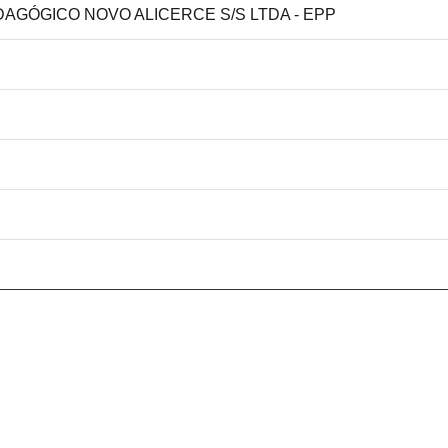
DAGÓGICO NOVO ALICERCE S/S LTDA - EPP