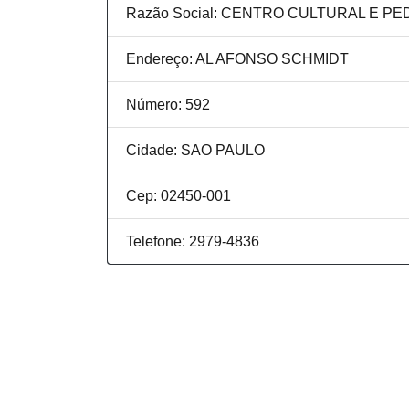
Razão Social: CENTRO CULTURAL E PE
Endereço: AL AFONSO SCHMIDT
Número: 592
Cidade: SAO PAULO
Cep: 02450-001
Telefone: 2979-4836