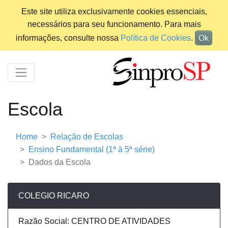
Este site utiliza exclusivamente cookies essenciais,
necessários para seu funcionamento. Para mais
informações, consulte nossa
Política de Cookies
.
Ok
Escola
Home
Relação de Escolas
Ensino Fundamental (1ª à 5ª série)
Dados da Escola
COLEGIO RICARO
Razão Social: CENTRO DE ATIVIDADES