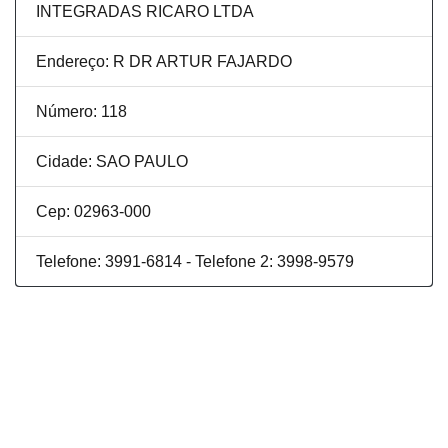
INTEGRADAS RICARO LTDA
Endereço: R DR ARTUR FAJARDO
Número: 118
Cidade: SAO PAULO
Cep: 02963-000
Telefone: 3991-6814 - Telefone 2: 3998-9579