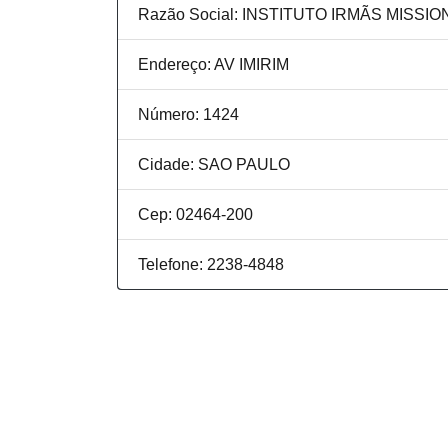
Razão Social: INSTITUTO IRMÃS MIS
Endereço: AV IMIRIM
Número: 1424
Cidade: SAO PAULO
Cep: 02464-200
Telefone: 2238-4848