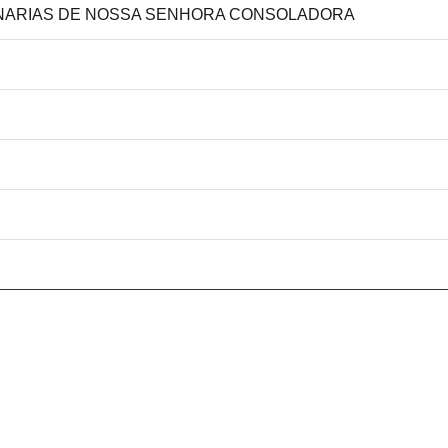
SIONARIAS DE NOSSA SENHORA CONSOLADORA