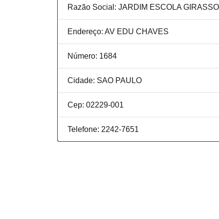
Razão Social: JARDIM ESCOLA GIRASS
Endereço: AV EDU CHAVES
Número: 1684
Cidade: SAO PAULO
Cep: 02229-001
Telefone: 2242-7651