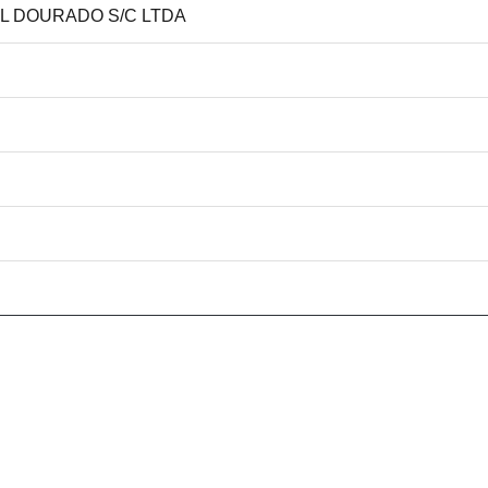
OL DOURADO S/C LTDA