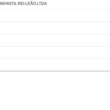
INFANTIL REI LEÃO LTDA