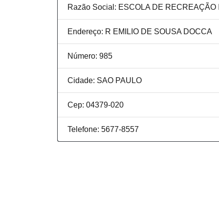
Razão Social: ESCOLA DE RECREAÇÃO 
Endereço: R EMILIO DE SOUSA DOCCA
Número: 985
Cidade: SAO PAULO
Cep: 04379-020
Telefone: 5677-8557