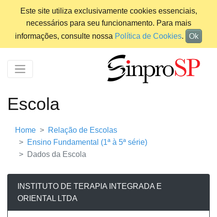
Este site utiliza exclusivamente cookies essenciais,
necessários para seu funcionamento. Para mais
informações, consulte nossa
Política de Cookies
.
Ok
Escola
Home
Relação de Escolas
Ensino Fundamental (1ª à 5ª série)
Dados da Escola
INSTITUTO DE TERAPIA INTEGRADA E
ORIENTAL LTDA