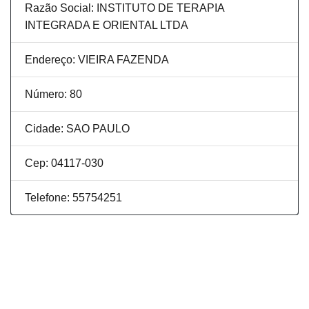
Razão Social: INSTITUTO DE TERAPIA
INTEGRADA E ORIENTAL LTDA
Endereço: VIEIRA FAZENDA
Número: 80
Cidade: SAO PAULO
Cep: 04117-030
Telefone: 55754251