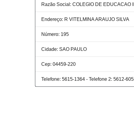
Razão Social: COLEGIO DE EDUCACAO
Endereço: R VITELMINA ARAUJO SILVA
Número: 195
Cidade: SAO PAULO
Cep: 04459-220
Telefone: 5615-1364 - Telefone 2: 5612-60