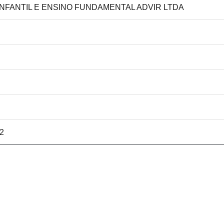
 INFANTIL E ENSINO FUNDAMENTAL ADVIR LTDA
52