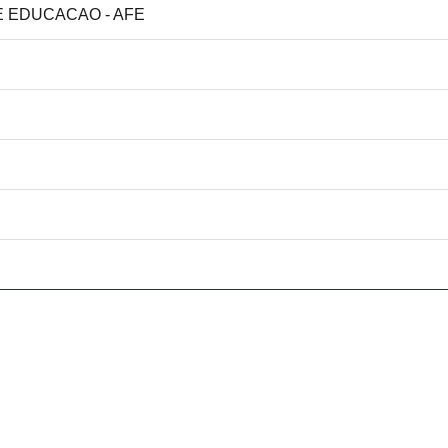
DE EDUCACAO - AFE