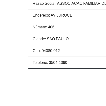
Razão Social: ASSOCIACAO FAMILIAR 
Endereço: AV JURUCE
Número: 406
Cidade: SAO PAULO
Cep: 04080-012
Telefone: 3504-1360