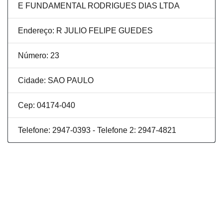
E FUNDAMENTAL RODRIGUES DIAS LTDA
Endereço: R JULIO FELIPE GUEDES
Número: 23
Cidade: SAO PAULO
Cep: 04174-040
Telefone: 2947-0393 - Telefone 2: 2947-4821