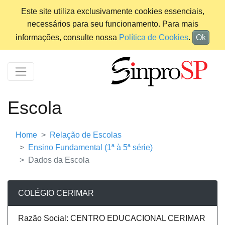
Este site utiliza exclusivamente cookies essenciais,
necessários para seu funcionamento. Para mais
informações, consulte nossa
Política de Cookies
.
Ok
Escola
Home
Relação de Escolas
Ensino Fundamental (1ª à 5ª série)
Dados da Escola
COLÉGIO CERIMAR
Razão Social: CENTRO EDUCACIONAL CERIMAR