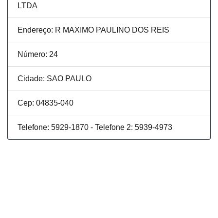
LTDA
Endereço: R MAXIMO PAULINO DOS REIS
Número: 24
Cidade: SAO PAULO
Cep: 04835-040
Telefone: 5929-1870 - Telefone 2: 5939-4973