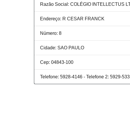
Razão Social: COLÉGIO INTELLECTUS L
Endereço: R CESAR FRANCK
Número: 8
Cidade: SAO PAULO
Cep: 04843-100
Telefone: 5928-4146 - Telefone 2: 5929-53