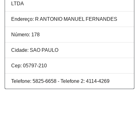
LTDA
Endereço: R ANTONIO MANUEL FERNANDES
Número: 178
Cidade: SAO PAULO
Cep: 05797-210
Telefone: 5825-6658 - Telefone 2: 4114-4269