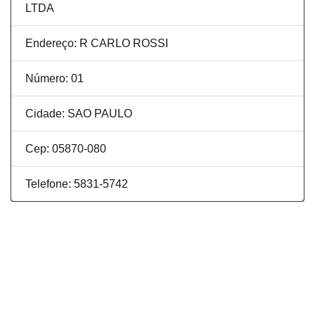
LTDA
Endereço: R CARLO ROSSI
Número: 01
Cidade: SAO PAULO
Cep: 05870-080
Telefone: 5831-5742