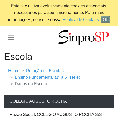
Este site utiliza exclusivamente cookies essenciais,
necessários para seu funcionamento. Para mais
informações, consulte nossa
Política de Cookies
.
Ok
Escola
Home
Relação de Escolas
Ensino Fundamental (1ª à 5ª série)
Dados da Escola
COLÉGIO AUGUSTO ROCHA
Razão Social: COLEGIO AUGUSTO ROCHA S/S