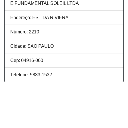
E FUNDAMENTAL SOLEIL LTDA
Endereço: EST DA RIVIERA
Número: 2210
Cidade: SAO PAULO
Cep: 04916-000
Telefone: 5833-1532