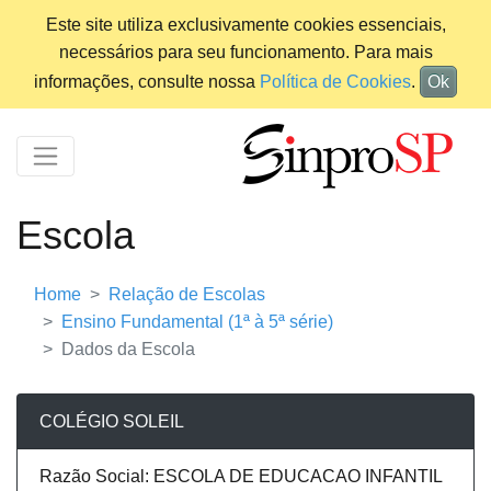
Este site utiliza exclusivamente cookies essenciais,
necessários para seu funcionamento. Para mais
informações, consulte nossa
Política de Cookies
.
Ok
Escola
Home
Relação de Escolas
Ensino Fundamental (1ª à 5ª série)
Dados da Escola
COLÉGIO SOLEIL
Razão Social: ESCOLA DE EDUCACAO INFANTIL