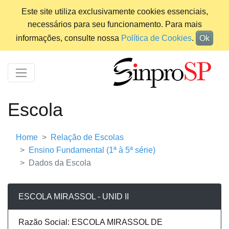
Este site utiliza exclusivamente cookies essenciais,
necessários para seu funcionamento. Para mais
informações, consulte nossa
Política de Cookies
.
Ok
Escola
Home
Relação de Escolas
Ensino Fundamental (1ª à 5ª série)
Dados da Escola
ESCOLA MIRASSOL - UNID II
Razão Social: ESCOLA MIRASSOL DE