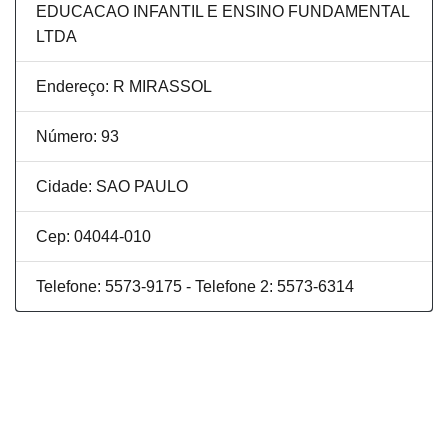
EDUCACAO INFANTIL E ENSINO FUNDAMENTAL
LTDA
Endereço: R MIRASSOL
Número: 93
Cidade: SAO PAULO
Cep: 04044-010
Telefone: 5573-9175 - Telefone 2: 5573-6314