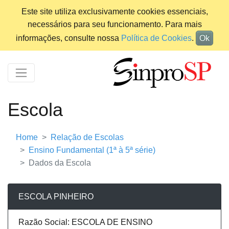
Este site utiliza exclusivamente cookies essenciais,
necessários para seu funcionamento. Para mais
informações, consulte nossa
Política de Cookies
.
Ok
Escola
Home
Relação de Escolas
Ensino Fundamental (1ª à 5ª série)
Dados da Escola
ESCOLA PINHEIRO
Razão Social: ESCOLA DE ENSINO