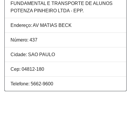
FUNDAMENTAL E TRANSPORTE DE ALUNOS
POTENZA PINHEIRO LTDA - EPP.
Endereço: AV MATIAS BECK
Número: 437
Cidade: SAO PAULO
Cep: 04812-180
Telefone: 5662-9600