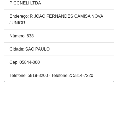
PICCNELI LTDA
Endereço: R JOAO FERNANDES CAMISA NOVA
JUNIOR
Número: 638
Cidade: SAO PAULO
Cep: 05844-000
Telefone: 5819-8203 - Telefone 2: 5814-7220