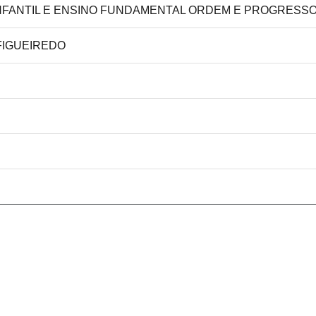
 INFANTIL E ENSINO FUNDAMENTAL ORDEM E PROGRESSO
 FIGUEIREDO