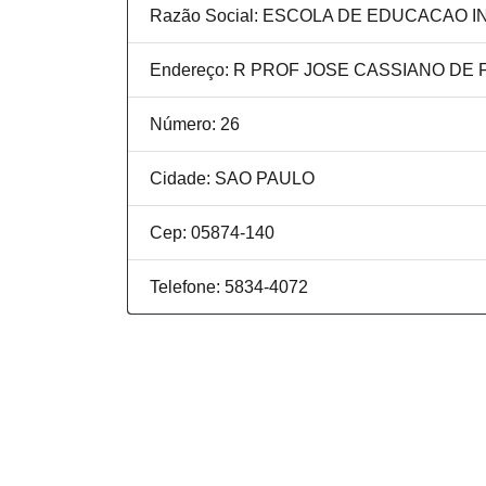
Razão Social: ESCOLA DE EDUCACAO
Endereço: R PROF JOSE CASSIANO DE
Número: 26
Cidade: SAO PAULO
Cep: 05874-140
Telefone: 5834-4072