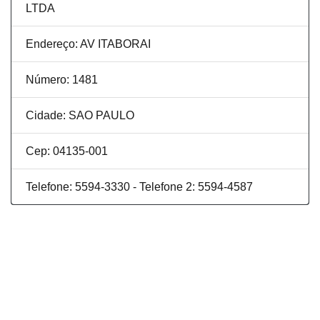
LTDA
Endereço: AV ITABORAI
Número: 1481
Cidade: SAO PAULO
Cep: 04135-001
Telefone: 5594-3330 - Telefone 2: 5594-4587