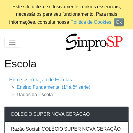
Este site utiliza exclusivamente cookies essenciais,
necessários para seu funcionamento. Para mais
informações, consulte nossa
Política de Cookies
.
Ok
Escola
Home
Relação de Escolas
Ensino Fundamental (1ª à 5ª série)
Dados da Escola
COLEGIO SUPER NOVA GERACAO
Razão Social: COLÉGIO SUPER NOVA GERAÇÃO