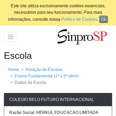
Este site utiliza exclusivamente cookies essenciais,
necessários para seu funcionamento. Para mais
informações, consulte nossa
Política de Cookies
.
Ok
Escola
Home
Relação de Escolas
Ensino Fundamental (1ª à 5ª série)
Dados da Escola
COLEGIO BELO FUTURO INTERNACIONAL
Razão Social: HERKUL EDUCACAO LIMITADA