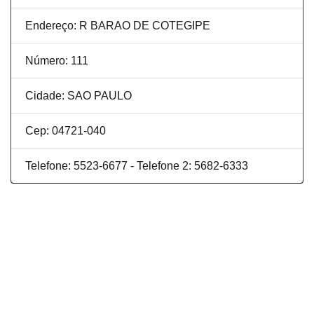
Endereço: R BARAO DE COTEGIPE
Número: 111
Cidade: SAO PAULO
Cep: 04721-040
Telefone: 5523-6677 - Telefone 2: 5682-6333