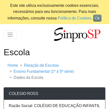
Este site utiliza exclusivamente cookies essenciais,
necessários para seu funcionamento. Para mais
informações, consulte nossa
Política de Cookies
.
Ok
Escola
Home
Relação de Escolas
Ensino Fundamental (1ª à 5ª série)
Dados da Escola
COLEGIO ROSS
Razão Social: COLÉGIO DE EDUCAÇÃO INFANTIL