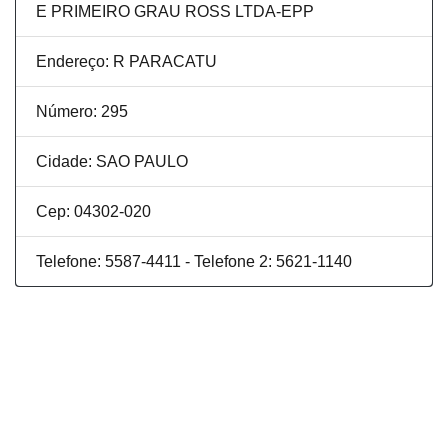
E PRIMEIRO GRAU ROSS LTDA-EPP
Endereço: R PARACATU
Número: 295
Cidade: SAO PAULO
Cep: 04302-020
Telefone: 5587-4411 - Telefone 2: 5621-1140