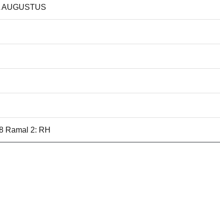
AL AUGUSTUS
28 Ramal 2: RH