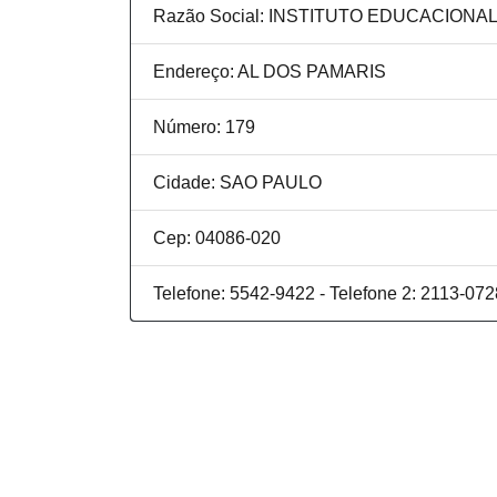
Razão Social: INSTITUTO EDUCACION
Endereço: AL DOS PAMARIS
Número: 179
Cidade: SAO PAULO
Cep: 04086-020
Telefone: 5542-9422 - Telefone 2: 2113-07