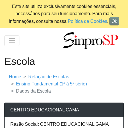
Este site utiliza exclusivamente cookies essenciais,
necessários para seu funcionamento. Para mais
informações, consulte nossa
Política de Cookies
.
Ok
Escola
Home
Relação de Escolas
Ensino Fundamental (1ª à 5ª série)
Dados da Escola
CENTRO EDUCACIONAL GAMA
Razão Social: CENTRO EDUCACIONAL GAMA