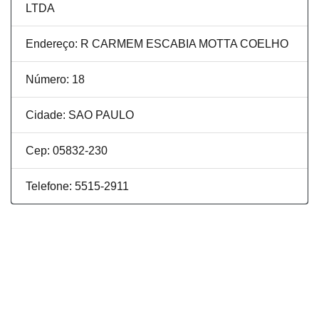
LTDA
Endereço: R CARMEM ESCABIA MOTTA COELHO
Número: 18
Cidade: SAO PAULO
Cep: 05832-230
Telefone: 5515-2911