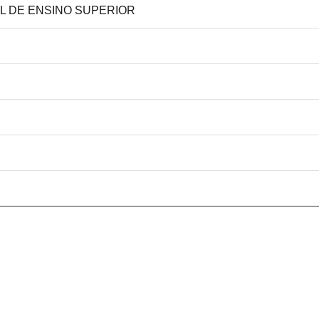
AL DE ENSINO SUPERIOR