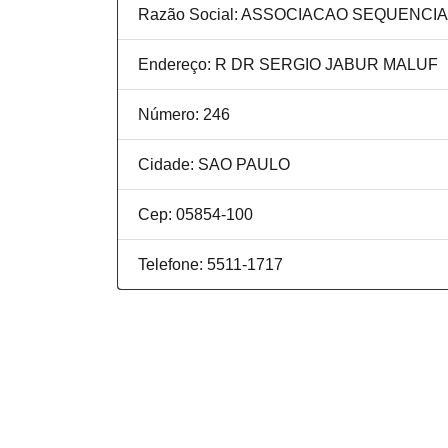
Razão Social: ASSOCIACAO SEQUENCI
Endereço: R DR SERGIO JABUR MALUF
Número: 246
Cidade: SAO PAULO
Cep: 05854-100
Telefone: 5511-1717