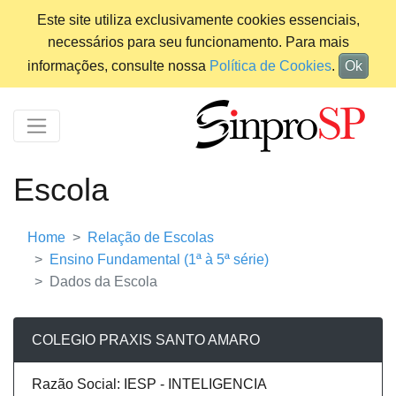
Este site utiliza exclusivamente cookies essenciais,
necessários para seu funcionamento. Para mais
informações, consulte nossa
Política de Cookies
.
Ok
Escola
Home
Relação de Escolas
Ensino Fundamental (1ª à 5ª série)
Dados da Escola
COLEGIO PRAXIS SANTO AMARO
Razão Social: IESP - INTELIGENCIA