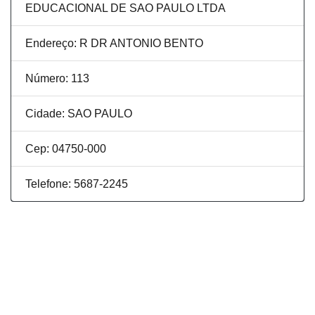
EDUCACIONAL DE SAO PAULO LTDA
Endereço: R DR ANTONIO BENTO
Número: 113
Cidade: SAO PAULO
Cep: 04750-000
Telefone: 5687-2245