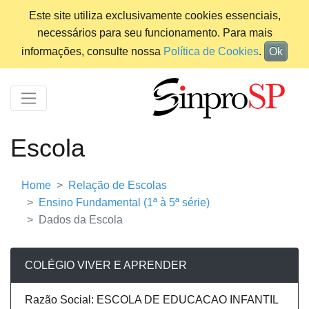
Este site utiliza exclusivamente cookies essenciais,
necessários para seu funcionamento. Para mais
informações, consulte nossa
Política de Cookies
.
Ok
Escola
Home
Relação de Escolas
Ensino Fundamental (1ª à 5ª série)
Dados da Escola
COLÉGIO VIVER E APRENDER
Razão Social: ESCOLA DE EDUCACAO INFANTIL