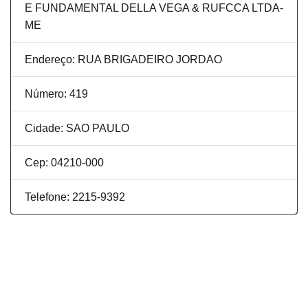
E FUNDAMENTAL DELLA VEGA & RUFCCA LTDA-
ME
Endereço: RUA BRIGADEIRO JORDAO
Número: 419
Cidade: SAO PAULO
Cep: 04210-000
Telefone: 2215-9392