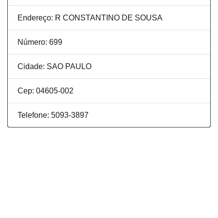
Endereço: R CONSTANTINO DE SOUSA
Número: 699
Cidade: SAO PAULO
Cep: 04605-002
Telefone: 5093-3897