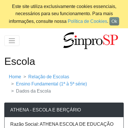
Este site utiliza exclusivamente cookies essenciais,
necessários para seu funcionamento. Para mais
informações, consulte nossa
Política de Cookies
.
Ok
Escola
Home
Relação de Escolas
Ensino Fundamental (1ª à 5ª série)
Dados da Escola
ATHENA - ESCOLA E BERÇÁRIO
Razão Social: ATHENA ESCOLA DE EDUCAÇÃO