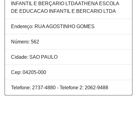
INFANTIL E BERÇARIO LTDAATHENA ESCOLA
DE EDUCACAO INFANTIL E BERCARIO LTDA
Endereço: RUA AGOSTINHO GOMES
Número: 562
Cidade: SAO PAULO
Cep: 04205-000
Telefone: 2737-4880 - Telefone 2: 2062-9488