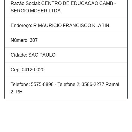
Razão Social: CENTRO DE EDUCACAO CAMB -
SERGIO MOSER LTDA.
Endereço: R MAURICIO FRANCISCO KLABIN
Número: 307
Cidade: SAO PAULO
Cep: 04120-020
Telefone: 5575-8898 - Telefone 2: 3586-2277 Ramal
2: RH