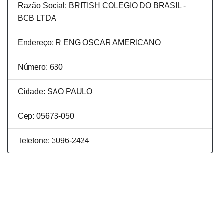
Razão Social: BRITISH COLEGIO DO BRASIL -
BCB LTDA
Endereço: R ENG OSCAR AMERICANO
Número: 630
Cidade: SAO PAULO
Cep: 05673-050
Telefone: 3096-2424