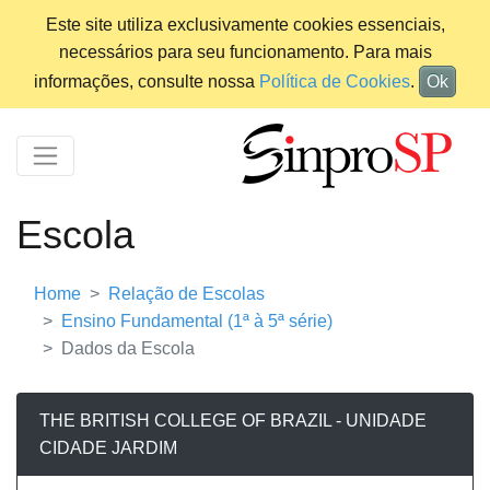
Este site utiliza exclusivamente cookies essenciais,
necessários para seu funcionamento. Para mais
informações, consulte nossa
Política de Cookies
.
Ok
Escola
Home
Relação de Escolas
Ensino Fundamental (1ª à 5ª série)
Dados da Escola
THE BRITISH COLLEGE OF BRAZIL - UNIDADE
CIDADE JARDIM