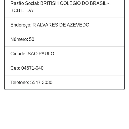
Razão Social: BRITISH COLEGIO DO BRASIL -
BCB LTDA
Endereço: R ALVARES DE AZEVEDO
Número: 50
Cidade: SAO PAULO
Cep: 04671-040
Telefone: 5547-3030