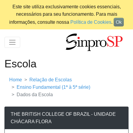
Este site utiliza exclusivamente cookies essenciais,
necessários para seu funcionamento. Para mais
informações, consulte nossa
Política de Cookies
.
Ok
Escola
Home
Relação de Escolas
Ensino Fundamental (1ª à 5ª série)
Dados da Escola
THE BRITISH COLLEGE OF BRAZIL - UNIDADE
CHÁCARA FLORA