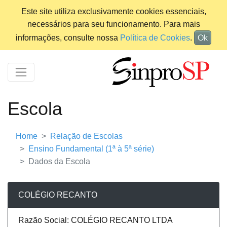
Este site utiliza exclusivamente cookies essenciais,
necessários para seu funcionamento. Para mais
informações, consulte nossa
Política de Cookies
.
Ok
Escola
Home
Relação de Escolas
Ensino Fundamental (1ª à 5ª série)
Dados da Escola
COLÉGIO RECANTO
Razão Social: COLÉGIO RECANTO LTDA