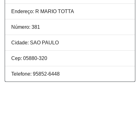
Endereço: R MARIO TOTTA
Número: 381
Cidade: SAO PAULO
Cep: 05880-320
Telefone: 95852-6448